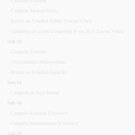
– Campeão Estadual
– Campeão Metropolitano
– Bronze no Estadual Adulto (Lavras Vôlei)
– Conquista do acesso à Superliga B em 2019 (Lavras Vôlei)
Sub-19
– Campeão Estadual
– Vice-campeão Metropolitano
– Bronze no Estadual (Sada B)
Sub-18
– Campeão da Taça Paraná
Sub-16
– Campeão Estadual (Cruzeiro)
– Campeão Metropolitano (Cruzeiro)
Sub-15