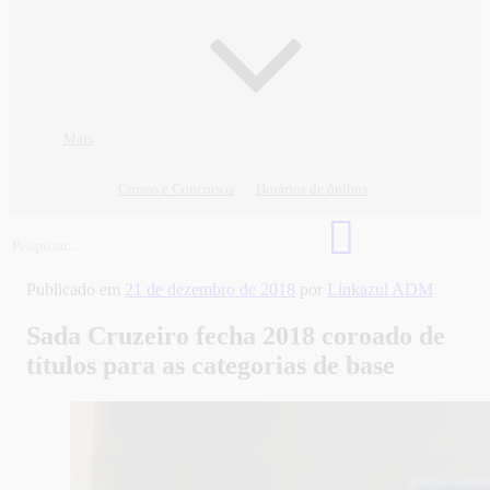
Mais
Cursos e Concursos
Horários de ônibus
Publicado em
21 de dezembro de 2018
por
Linkazul ADM
Sada Cruzeiro fecha 2018 coroado de
títulos para as categorias de base