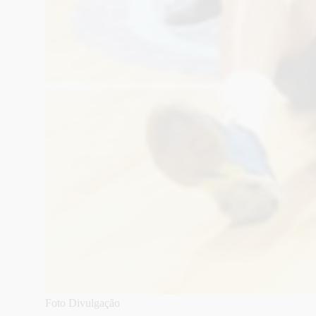
Foto Divulgação