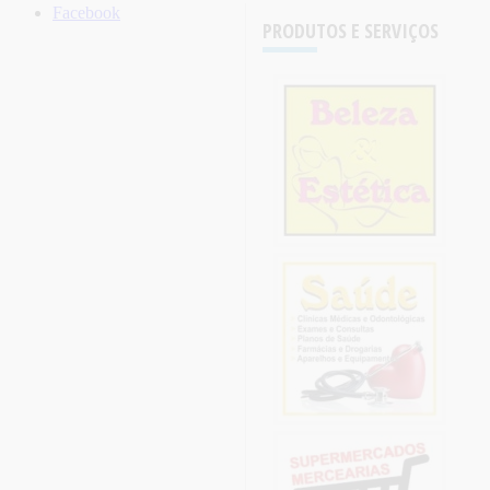
Facebook
PRODUTOS E SERVIÇOS