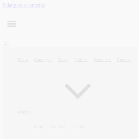
Pular para o conteúdo
Início
Contagem
Minas
Política
Economia
Esportes
Opinião
Artigo
Editorial
Charge