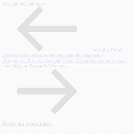
Post anterior
Anteriores
Vereador Bruno
Barreiro comemora obra de contenção de alagamento
Próximo post
Próximo
Vereador Daniel Carvalho comemora obras
concluídas no Bernardo Monteiro
Deixe um comentário