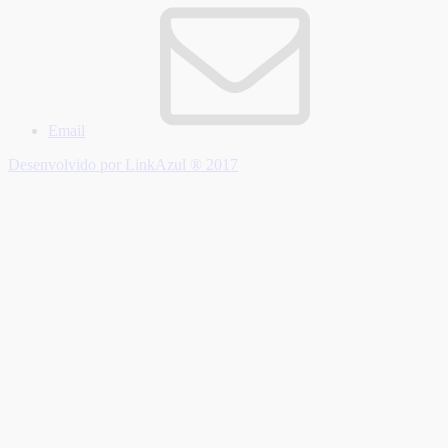
Email
Desenvolvido por LinkAzul ® 2017