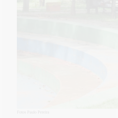
Fotos Paulo Pereira