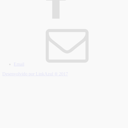
Email
Desenvolvido por LinkAzul ® 2017