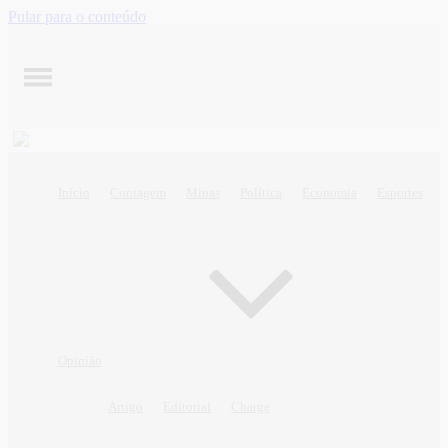
Pular para o conteúdo
Início
Contagem
Minas
Política
Economia
Esportes
Opinião
Artigo
Editorial
Charge