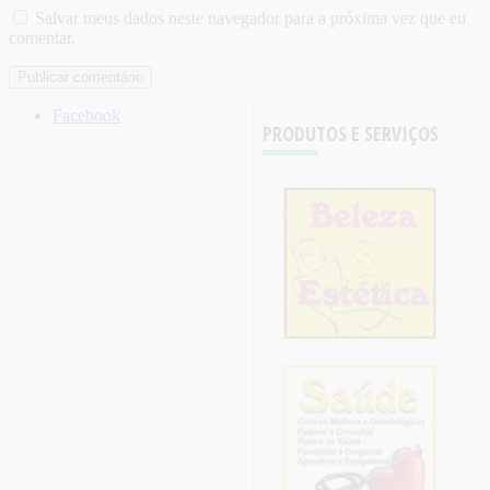
Salvar meus dados neste navegador para a próxima vez que eu
comentar.
Facebook
PRODUTOS E SERVIÇOS