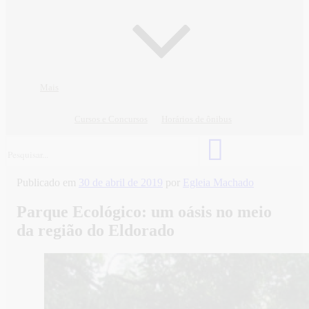
Mais
Cursos e Concursos
Horários de ônibus
Publicado em
30 de abril de 2019
por
Egleia Machado
Parque Ecológico: um oásis no meio
da região do Eldorado