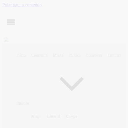
Pular para o conteúdo
Início
Contagem
Minas
Política
Economia
Esportes
Opinião
Artigo
Editorial
Charge