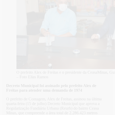
O prefeito Alex de Freitas e o presidente da CeasaMinas, Gu
– Foto Elias Ramos
Decreto Municipal foi assinado pelo prefeito Alex de
Freitas para atender uma demanda de 1974
O prefeito de Contagem, Alex de Freitas, assinou na última
quarta-feira (15 de julho) Decreto Municipal que aprova a
Regularização Fundiária Urbana (Reurb) do bairro Ceasa
Minas, que compreende a área total de 2.286.423 metros