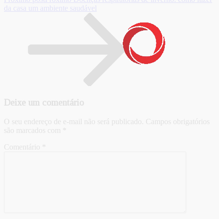
da casa um ambiente saudável
Deixe um comentário
O seu endereço de e-mail não será publicado.
Campos obrigatórios
são marcados com
*
Comentário
*