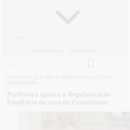
Mais
Cursos e Concursos
Horários de ônibus
Publicado em
19 de julho de 2020
19 de julho de 2020
por
Egleia Machado
Prefeitura aprova a Regularização
Fundiária da área da CeasaMinas