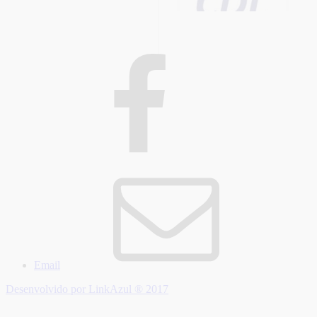
Email
Desenvolvido por LinkAzul ® 2017