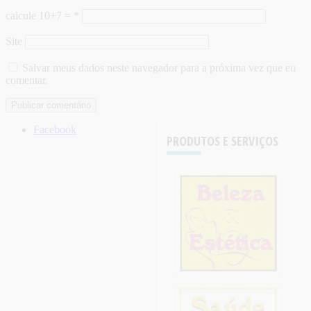
calcule 10+7 =
*
Site
Salvar meus dados neste navegador para a próxima vez que eu
comentar.
Facebook
PRODUTOS E SERVIÇOS