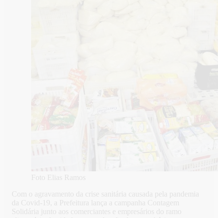
Foto Elias Ramos
Com o agravamento da crise sanitária causada pela pandemia
da Covid-19, a Prefeitura lança a campanha Contagem
Solidária junto aos comerciantes e empresários do ramo