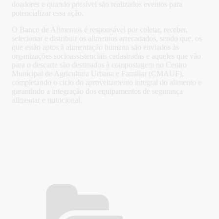
doadores e quando possível são realizados eventos para
potencializar essa ação.
O Banco de Alimentos é responsável por coletar, receber,
selecionar e distribuir os alimentos arrecadados, sendo que, os
que estão aptos à alimentação humana são enviados às
organizações socioassistenciais cadastradas e aqueles que vão
para o descarte são destinados à compostagem no Centro
Municipal de Agricultura Urbana e Familiar (CMAUF),
completando o ciclo do aproveitamento integral do alimento e
garantindo a integração dos equipamentos de segurança
alimentar e nutricional.