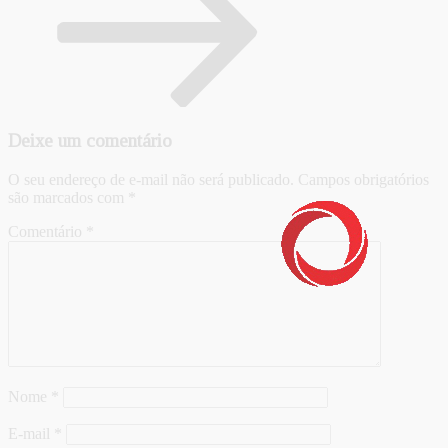
Deixe um comentário
O seu endereço de e-mail não será publicado.
Campos obrigatórios
são marcados com
*
Comentário
*
Nome
*
E-mail
*