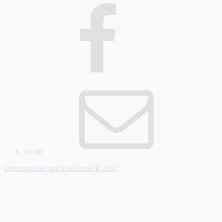
Email
Desenvolvido por LinkAzul ® 2017