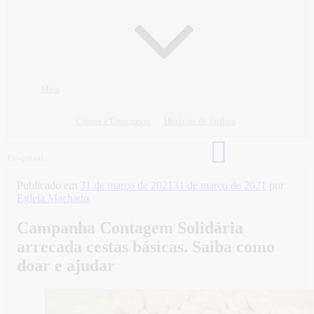
Mais
Cursos e Concursos
Horários de ônibus
Publicado em
31 de março de 2021
31 de março de 2021
por
Egleia Machado
Campanha Contagem Solidária
arrecada cestas básicas. Saiba como
doar e ajudar