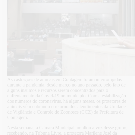
As castrações de animais em Contagem foram interrompidas
durante a pandemia, desde março no ano passado, pelo fato de
alguns insumos e recursos serem concentrados para o
enfrentamento da Covid-19 no município. Com a estabilização
dos números do coronavírus, há alguns meses, os protetores de
animais vêm cobrando o retorno dos atendimentos da Unidade
de Vigilância e Controle de Zoonoses (CCZ) da Prefeitura de
Contagem.
Nesta semana, a Câmara Municipal ampliou a voz desse grupo,
recebendo, na Tribuna Livre, a protetora Marilene José da