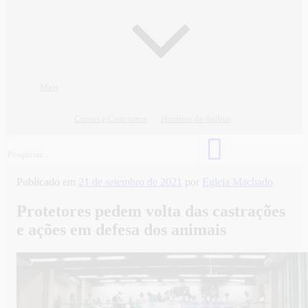
Mais
Cursos e Concursos
Horários de ônibus
Publicado em
21 de setembro de 2021
por
Egleia Machado
Protetores pedem volta das castrações
e ações em defesa dos animais