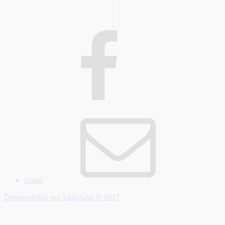
Email
Desenvolvido por LinkAzul ® 2017