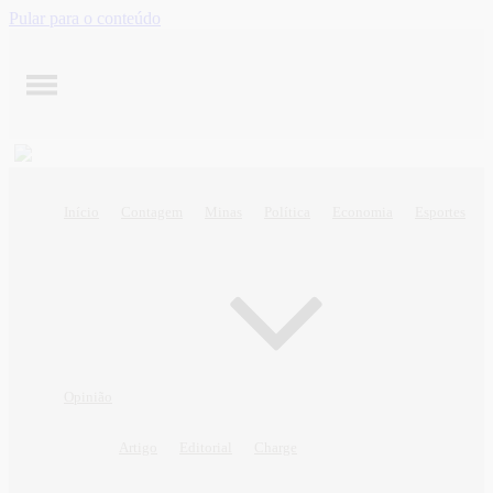
Pular para o conteúdo
Início
Contagem
Minas
Política
Economia
Esportes
Opinião
Artigo
Editorial
Charge