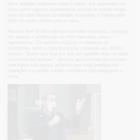
Silva, também conhecida como Leninha. Ela apresentou um
vídeo sobre a grande população de animais de rua na cidade,
falou das dificuldades do trabalho voluntário, e cobrou mais
apoio do poder público para a causa.
Marlene José da Silva abordou os temas vacinação, castração
dos animais e proliferação da febre maculosa, raiva e
esporotricose. Ela também explicou os objetivos do
movimento, sobre a conscientização e proteção aos direitos
animais. “Estou aqui hoje por que não aguento mais ver tanto
sofrimento dos animais”, afirmou, apresentando documentos
com várias solicitações, inclusive pela volta imediata das
castrações e o pedido a todos vereadores para abraçarem a
causa.