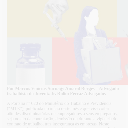
Por Marcus Vinícius Suruagy Amaral Borges – Advogado
trabalhista do Juveniz Jr. Rolim Ferraz Advogados
A Portaria nº 620 do Ministério do Trabalho e Previdência
(“MTE”), publicada no início deste mês e que visa coibir
atitudes discriminatórias de empregadores a seus empregados,
seja no ato da contratação, demissão ou durante a vigência do
contrato de trabalho, traz insegurança às empresas. Neste