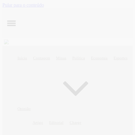
Pular para o conteúdo
Início
Contagem
Minas
Política
Economia
Esportes
Opinião
Artigo
Editorial
Charge