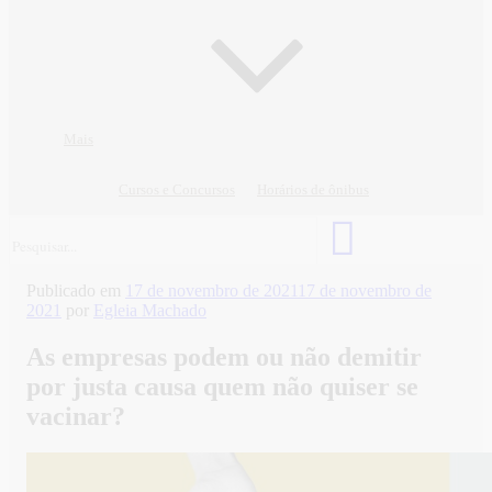
Mais
Cursos e Concursos
Horários de ônibus
Publicado em
17 de novembro de 2021
17 de novembro de
2021
por
Egleia Machado
As empresas podem ou não demitir
por justa causa quem não quiser se
vacinar?