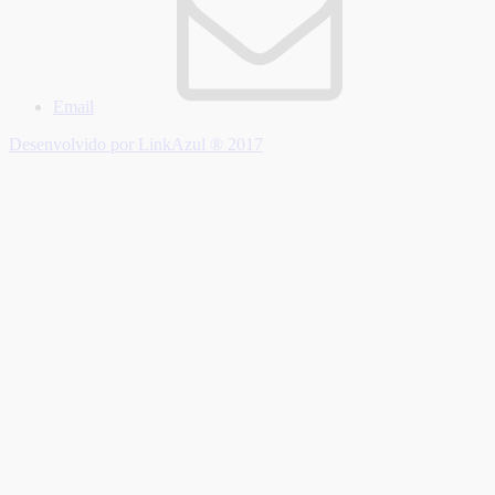
Email
Desenvolvido por LinkAzul ® 2017