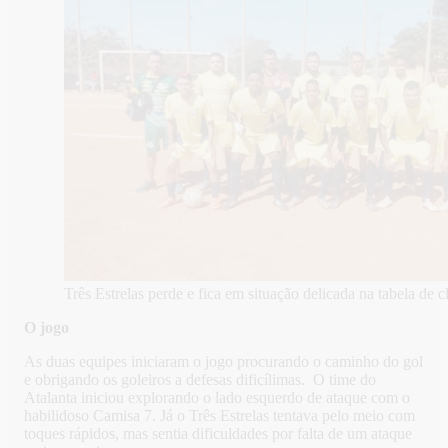
Três Estrelas perde e fica em situação delicada na tabela de c
O jogo
As duas equipes iniciaram o jogo procurando o caminho do gol
e obrigando os goleiros a defesas dificílimas. O time do
Atalanta iniciou explorando o lado esquerdo de ataque com o
habilidoso Camisa 7. Já o Três Estrelas tentava pelo meio com
toques rápidos, mas sentia dificuldades por falta de um ataque