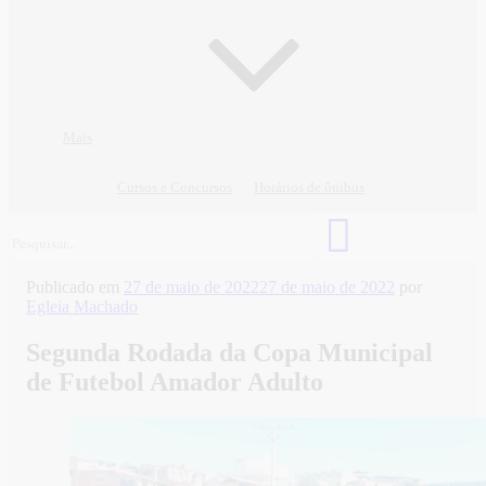
Mais
Cursos e Concursos
Horários de ônibus
Publicado em
27 de maio de 2022
27 de maio de 2022
por
Egleia Machado
Segunda Rodada da Copa Municipal
de Futebol Amador Adulto