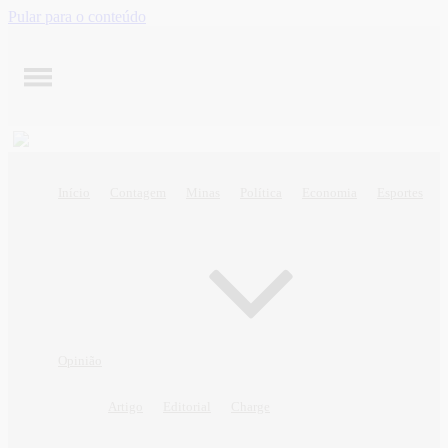
Pular para o conteúdo
Início
Contagem
Minas
Política
Economia
Esportes
Opinião
Artigo
Editorial
Charge