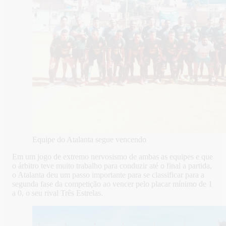
Equipe do Atalanta segue vencendo
Em um jogo de extremo nervosismo de ambas as equipes e que
o árbitro teve muito trabalho para conduzir até o final a partida,
o Atalanta deu um passo importante para se classificar para a
segunda fase da competição ao vencer pelo placar mínimo de 1
a 0, o seu rival Três Estrelas.