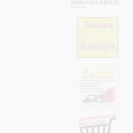
PRODUTOS E SERVIÇOS