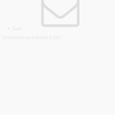
Email
Desenvolvido por LinkAzul ® 2017