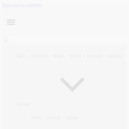
Pular para o conteúdo
Início
Contagem
Minas
Política
Economia
Esportes
Opinião
Artigo
Editorial
Charge