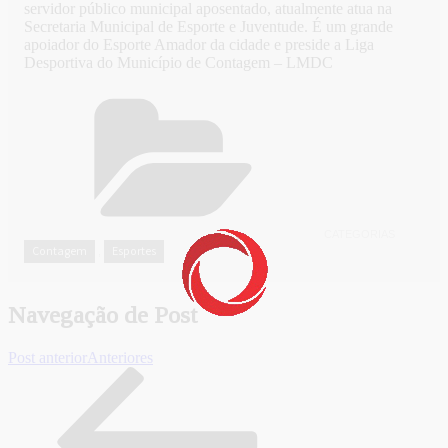
servidor público municipal aposentado, atualmente atua na
Secretaria Municipal de Esporte e Juventude. É um grande
apoiador do Esporte Amador da cidade e preside a Liga
Desportiva do Município de Contagem – LMDC
CATEGORIAS
Contagem
Esportes
,
Navegação de Post
Post anterior
Anteriores