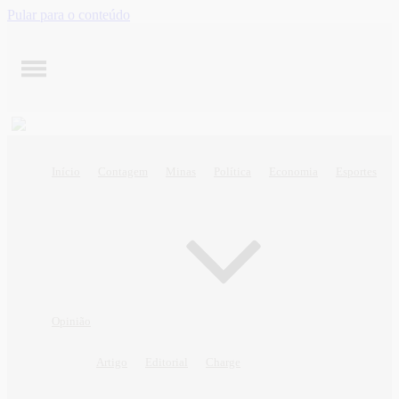
Pular para o conteúdo
Início
Contagem
Minas
Política
Economia
Esportes
Opinião
Artigo
Editorial
Charge