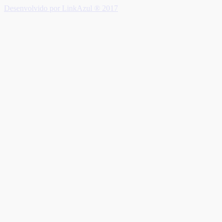
Desenvolvido por LinkAzul ® 2017