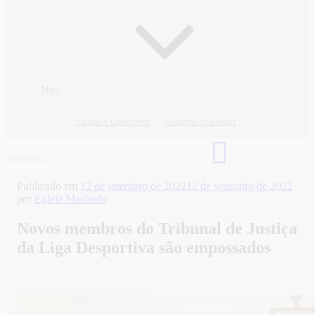
Mais
Cursos e Concursos
Horários de ônibus
Publicado em
12 de setembro de 2022
12 de setembro de 2022
por
Egleia Machado
Novos membros do Tribunal de Justiça
da Liga Desportiva são empossados