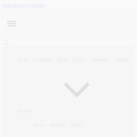
Pular para o conteúdo
Início
Contagem
Minas
Política
Economia
Esportes
Opinião
Artigo
Editorial
Charge