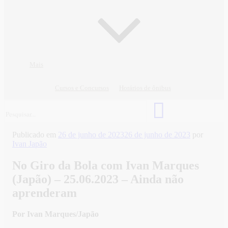
Mais
Cursos e Concursos
Horários de ônibus
Publicado em
26 de junho de 2023
26 de junho de 2023
por
Ivan Japão
No Giro da Bola com Ivan Marques
(Japão) – 25.06.2023 – Ainda não
aprenderam
Por Ivan Marques/Japão