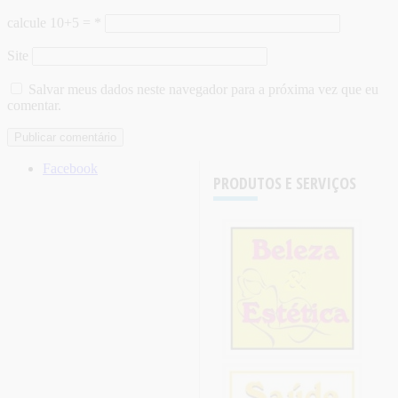
calcule 10+5 =
*
Site
Salvar meus dados neste navegador para a próxima vez que eu
comentar.
Facebook
PRODUTOS E SERVIÇOS