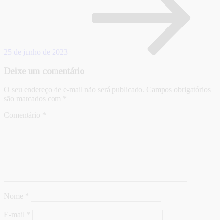
25 de junho de 2023
Deixe um comentário
O seu endereço de e-mail não será publicado.
Campos obrigatórios
são marcados com
*
Comentário
*
Nome
*
E-mail
*