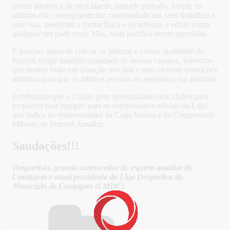
novos árbitros e de reciclagem, naquele período. Assim, os
árbitros não conseguiram dar continuidade aos seus trabalhos e,
com isso, perderam a forma física e os reflexos e erram como
qualquer um pode errar. Mas, nada justifica serem agredidos.
É preciso, antes de criticar os árbitros e cobrar qualidade do
futebol, exigir também qualidade de nossos campos. Sabemos
que muitos estão em situação precária e sem oferecer condições
mínimas para que os árbitros possam ter segurança nas partidas.
Lembrando que o Copão gera oportunidades aos clubes para
preparem suas equipes para os campeonatos oficiais da Liga,
que indica os representantes da Copa Itatiaia e do Campeonato
Mineiro de Futebol Amador.
Saudações!!!
Desportista, grande conhecedor do esporte amador de
Contagem e atual presidente da Liga Desportiva do
Município de Contagem (LMDC)