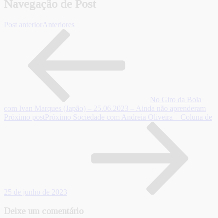
Navegação de Post
Post anterior
Anteriores
No Giro da Bola
com Ivan Marques (Japão) – 25.06.2023 – Ainda não aprenderam
Próximo post
Próximo
Sociedade com Andreia Oliveira – Coluna de
25 de junho de 2023
Deixe um comentário