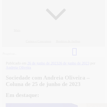
Mais
Cursos e Concursos
Horários de ônibus
Publicado em
26 de junho de 2023
26 de junho de 2023
por
Andreia Oliveira
Sociedade com Andreia Oliveira –
Coluna de 25 de junho de 2023
Em destaque: