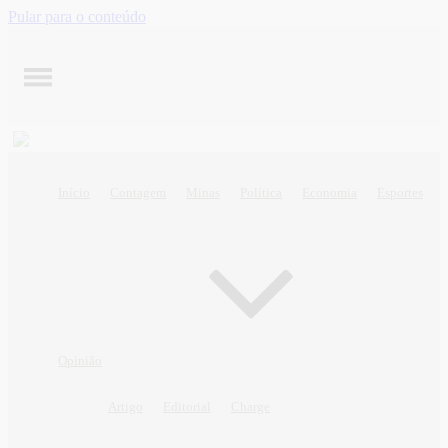
Pular para o conteúdo
Início
Contagem
Minas
Política
Economia
Esportes
Opinião
Artigo
Editorial
Charge