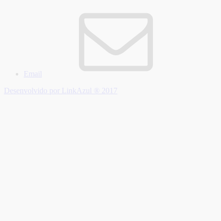
Email
Desenvolvido por LinkAzul ® 2017