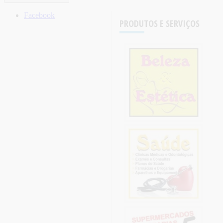
Facebook
PRODUTOS E SERVIÇOS