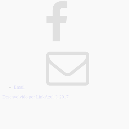
Email
Desenvolvido por LinkAzul ® 2017