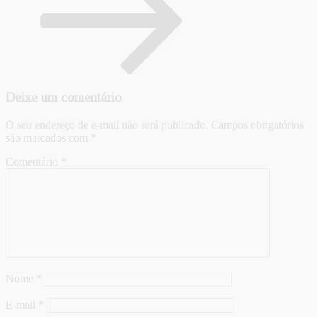
Deixe um comentário
O seu endereço de e-mail não será publicado.
Campos obrigatórios
são marcados com
*
Comentário
*
Nome
*
E-mail
*