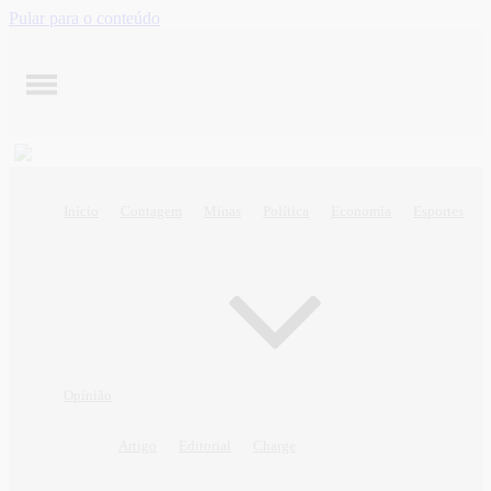
Pular para o conteúdo
Início
Contagem
Minas
Política
Economia
Esportes
Opinião
Artigo
Editorial
Charge