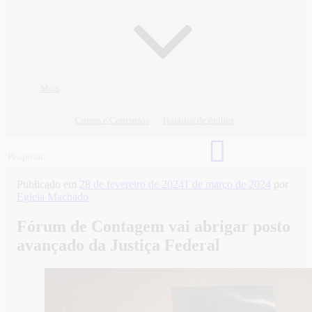
Mais
Cursos e Concursos
Horários de ônibus
Publicado em
28 de fevereiro de 2024
1 de março de 2024
por
Egleia Machado
Fórum de Contagem vai abrigar posto
avançado da Justiça Federal