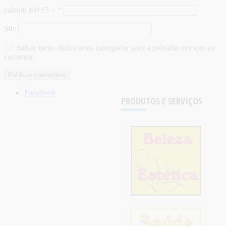
calcule 10+15 =
*
Site
Salvar meus dados neste navegador para a próxima vez que eu
comentar.
Facebook
PRODUTOS E SERVIÇOS