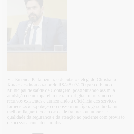
Via Emenda Parlamentar, o deputado delegado Christiano
Xavier destinou o valor de R$448.074,00 para o Fundo
Municipal de saúde de Contagem, possibilitando assim, a
aquisição de um aparelho de raio x digital, otimizando os
recursos existentes e aumentando a eficiência dos serviços
fornecidos à população do nosso município, garantindo um
melhor diagnóstico em casos de fraturas ou tumores e
qualidade da segurança e da atenção ao paciente com provisão
de acesso a cuidados amplos.