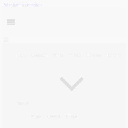
Pular para o conteúdo
Início
Contagem
Minas
Política
Economia
Esportes
Opinião
Artigo
Editorial
Charge