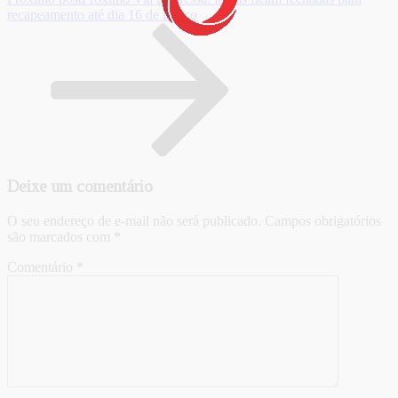
recapeamento até dia 16 de março
Deixe um comentário
O seu endereço de e-mail não será publicado.
Campos obrigatórios
são marcados com
*
Comentário
*