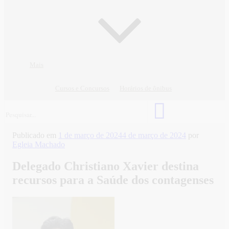
Mais
Cursos e Concursos
Horários de ônibus
Publicado em
1 de março de 2024
4 de março de 2024
por
Egleia Machado
Delegado Christiano Xavier destina
recursos para a Saúde dos contagenses