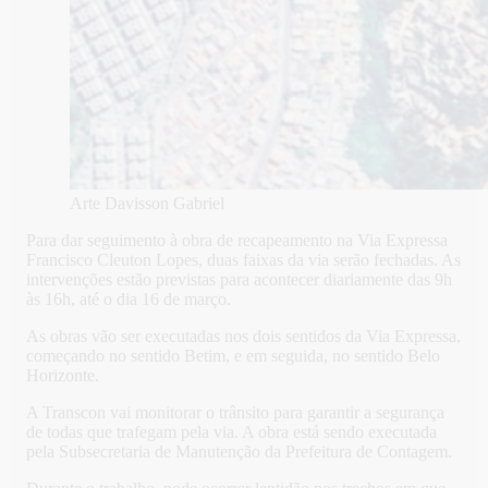
Arte Davisson Gabriel
Para dar seguimento à obra de recapeamento na Via Expressa
Francisco Cleuton Lopes, duas faixas da via serão fechadas. As
intervenções estão previstas para acontecer diariamente das 9h
às 16h, até o dia 16 de março.
As obras vão ser executadas nos dois sentidos da Via Expressa,
começando no sentido Betim, e em seguida, no sentido Belo
Horizonte.
A Transcon vai monitorar o trânsito para garantir a segurança
de todas que trafegam pela via. A obra está sendo executada
pela Subsecretaria de Manutenção da Prefeitura de Contagem.