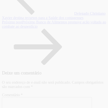
Delegado Christiano
Xavier destina recursos para a Saúde dos contagenses
Próximo post
Próximo
Banco de Alimentos promove ação voltada ao
combate ao desperdício
Deixe um comentário
O seu endereço de e-mail não será publicado.
Campos obrigatórios
são marcados com
*
Comentário
*