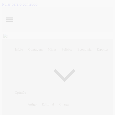
Pular para o conteúdo
Início
Contagem
Minas
Política
Economia
Esportes
Opinião
Artigo
Editorial
Charge