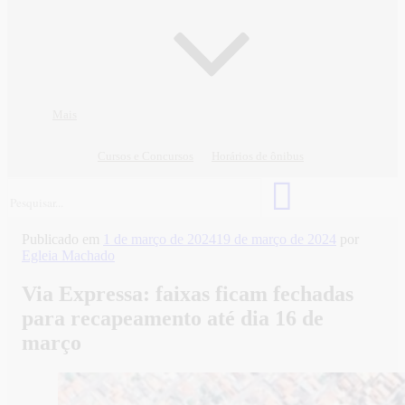
Mais
Cursos e Concursos
Horários de ônibus
Publicado em
1 de março de 2024
19 de março de 2024
por
Egleia Machado
Via Expressa: faixas ficam fechadas
para recapeamento até dia 16 de
março