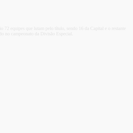
72 equipes que lutam pelo título, sendo 16 da Capital e o restante
cado no campeonato da Divisão Especial.