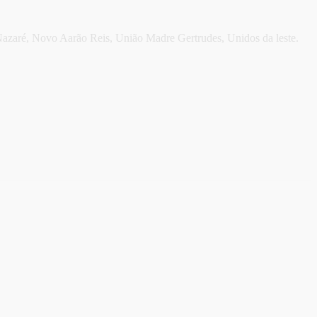
 Nazaré, Novo Aarão Reis, União Madre Gertrudes, Unidos da leste.