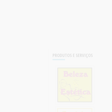
PRODUTOS E SERVIÇOS