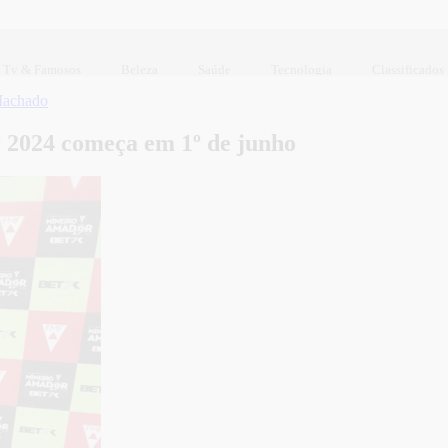
Tv & Famosos
Beleza
Saúde
Tecnologia
Classificados
Machado
2024 começa em 1º de junho