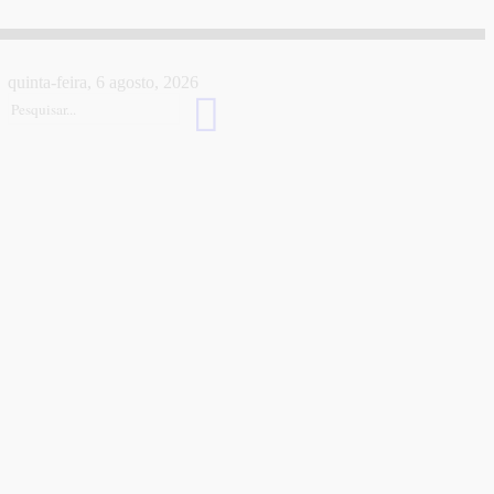
quinta-feira, 6 agosto, 2026