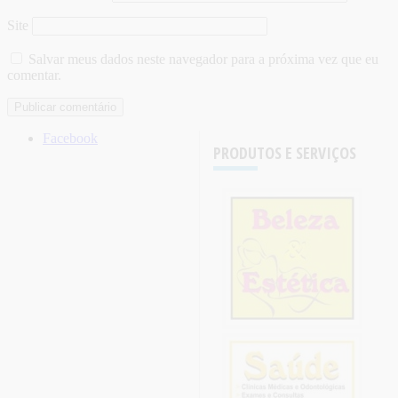
Site
Salvar meus dados neste navegador para a próxima vez que eu
comentar.
Facebook
PRODUTOS E SERVIÇOS