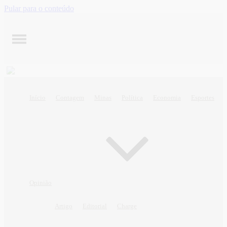
Pular para o conteúdo
Início
Contagem
Minas
Política
Economia
Esportes
Opinião
Artigo
Editorial
Charge