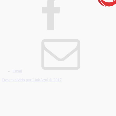
Email
Desenvolvido por LinkAzul ® 2017