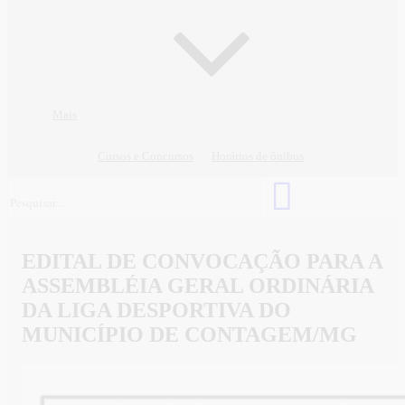
Mais
Cursos e Concursos
Horários de ônibus
EDITAL DE CONVOCAÇÃO PARA A
ASSEMBLÉIA GERAL ORDINÁRIA
DA LIGA DESPORTIVA DO
MUNICÍPIO DE CONTAGEM/MG