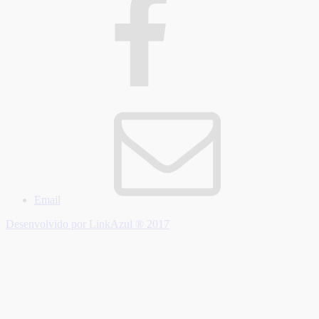
Email
Desenvolvido por LinkAzul ® 2017