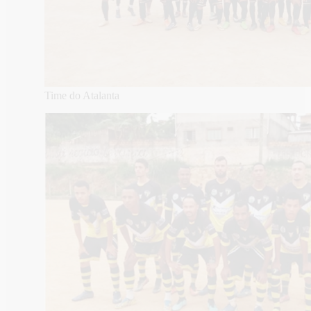
Time do Atalanta