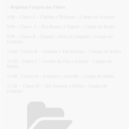
– Regional Vargem das Flores
9:00 – Chave A – Chelsea x Penharol – Campo do Icaivera
9:00 – Chave A – Rio Branco x Napoli – Campo do Retiro
9:00 – Chave B – Esparta x Nova |Contagem – Campo do
Estaleiro
11:00 – Chave B – Atalanta x Três Estrelas – Campo do Retiro
13:50 – Chave C – Unidos da Vila x Arsenal – Campo do
Retiro
11:00 – Chave D – Estaleiro x Joinville – Campo do Retiro
13:30 – Chave D – Ipê Amarelo x Retiro – Campo do
Estaleiro