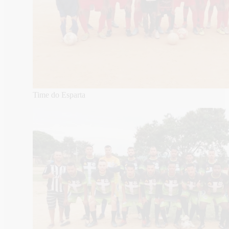
Time do Esparta