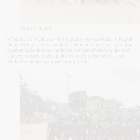
Time do Napoli
– Napoli 1 x 3 Chelsea – No segundo jogo da rodada, o Napoli
demonstrou desentrosamento e acabou perdendo, mas procurou
jogar em igualdade de condições com seu adversário, que, por
sua vez, mostrou mais equilíbrio e maior posse de bola, não
tendo dificuldades para vencer por 3 x 1.