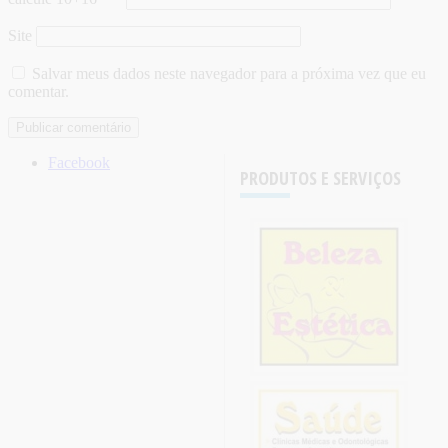
Site
Salvar meus dados neste navegador para a próxima vez que eu
comentar.
Facebook
PRODUTOS E SERVIÇOS