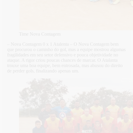
Time Nova Contagem
– Nova Contagem 0 x 1 Atalenta – O Nova Contagem bem
que procurou o caminho do gol, mas a equipe mostrou algumas
fragilidades em seu setor defensivo e pouca objetividade no
ataque. A rigor criou poucas chances de marcar. O Atalanta
trouxe uma boa equipe, bem entrosada, mas abusou do direito
de perder gols, finalizando apenas um.