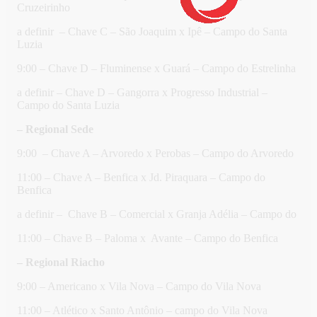
Cruzeirinho
a definir – Chave C – São Joaquim x Ipê – Campo do Santa
Luzia
9:00 – Chave D – Fluminense x Guará – Campo do Estrelinha
a definir – Chave D – Gangorra x Progresso Industrial –
Campo do Santa Luzia
– Regional Sede
9:00 – Chave A – Arvoredo x Perobas – Campo do Arvoredo
11:00 – Chave A – Benfica x Jd. Piraquara – Campo do
Benfica
a definir – Chave B – Comercial x Granja Adélia – Campo do
11:00 – Chave B – Paloma x Avante – Campo do Benfica
– Regional Riacho
9:00 – Americano x Vila Nova – Campo do Vila Nova
11:00 – Atlético x Santo Antônio – campo do Vila Nova