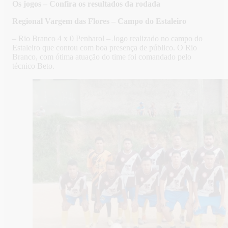
Os jogos – Confira os resultados da rodada
Regional Vargem das Flores – Campo do Estaleiro
– Rio Branco 4 x 0 Penharol – Jogo realizado no campo do
Estaleiro que contou com boa presença de público. O Rio
Branco, com ótima atuação do time foi comandado pelo
técnico Beto.