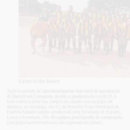
Equipe do Rio Branco
Após o período de aproximadamente dois anos de paralisação
do futebol em Contagem, devido a pandemia da covid-19, a
bola voltou a rolar nos campos da cidade com os jogos de
abertura, no domingo, dia 15, da Primeira Copa Municipal de
Futebol Amador adulto, promovida pela Secretaria de Esporte,
Lazer e Juventude. São 60 equipes participando da competição,
com jogos acontecendo nas oito regionais da cidade.