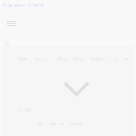
Pular para o conteúdo
Início
Contagem
Minas
Política
Economia
Esportes
Opinião
Artigo
Editorial
Charge