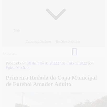
Mais
Cursos e Concursos
Horários de ônibus
Publicado em
18 de maio de 2022
27 de maio de 2022
por
Egleia Machado
Primeira Rodada da Copa Municipal
de Futebol Amador Adulto