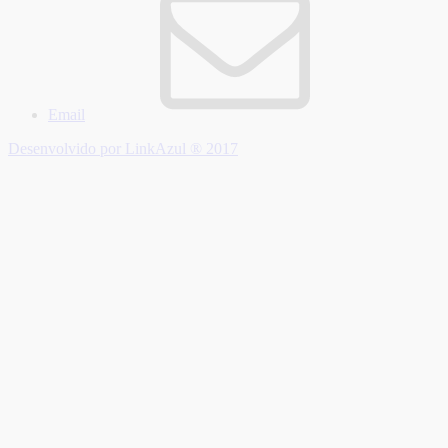
Email
Desenvolvido por LinkAzul ® 2017