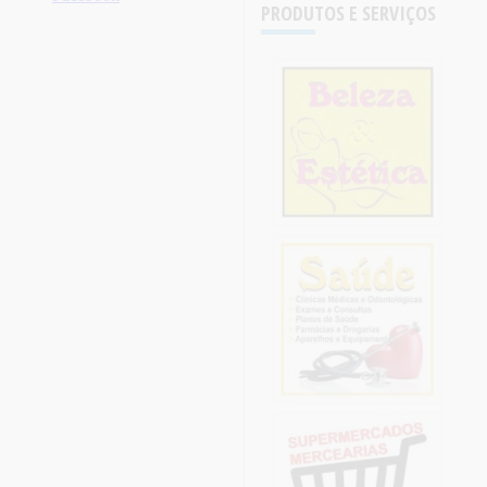
PRODUTOS E SERVIÇOS