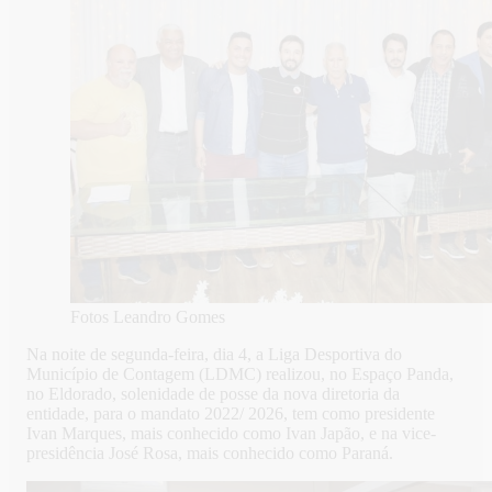
Fotos Leandro Gomes
Na noite de segunda-feira, dia 4, a Liga Desportiva do
Município de Contagem (LDMC) realizou, no Espaço Panda,
no Eldorado, solenidade de posse da nova diretoria da
entidade, para o mandato 2022/ 2026, tem como presidente
Ivan Marques, mais conhecido como Ivan Japão, e na vice-
presidência José Rosa, mais conhecido como Paraná.