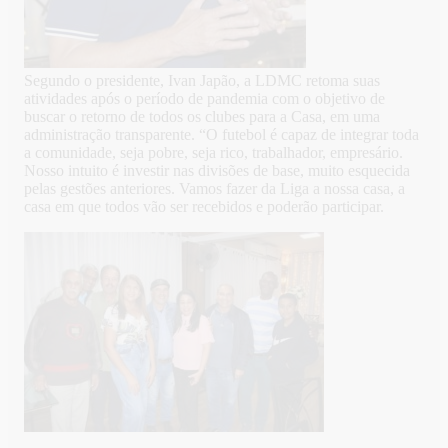
Segundo o presidente, Ivan Japão, a LDMC retoma suas
atividades após o período de pandemia com o objetivo de
buscar o retorno de todos os clubes para a Casa, em uma
administração transparente. “O futebol é capaz de integrar toda
a comunidade, seja pobre, seja rico, trabalhador, empresário.
Nosso intuito é investir nas divisões de base, muito esquecida
pelas gestões anteriores. Vamos fazer da Liga a nossa casa, a
casa em que todos vão ser recebidos e poderão participar.