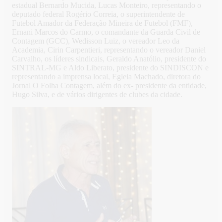
estadual Bernardo Mucida, Lucas Monteiro, representando o
deputado federal Rogério Correia, o superintendente de
Futebol Amador da Federação Mineira de Futebol (FMF),
Ernani Marcos do Carmo, o comandante da Guarda Civil de
Contagem (GCC), Wedisson Luiz, o vereador Leo da
Academia, Cirin Carpentieri, representando o vereador Daniel
Carvalho, os líderes sindicais, Geraldo Anatólio, presidente do
SINTRAL-MG e Aldo Liberato, presidente do SINDISCON e
representando a imprensa local, Egleia Machado, diretora do
Jornal O Folha Contagem, além do ex- presidente da entidade,
Hugo Silva, e de vários dirigentes de clubes da cidade.