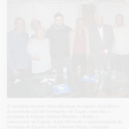
A cerimônia recebeu várias lideranças do esporte, da política e
da sociedade civil de Contagem e do Estado, entre elas, o
secretário de Esporte, Rubens Macedo, o Rubão, o
subsecretário de Esporte, Rafael Rezende, o superintendente da
Secretaria de Esporte, Avair Salvador Júnior, o deputado