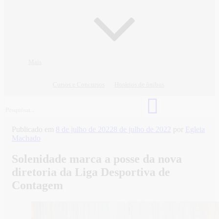
Mais
Cursos e Concursos
Horários de ônibus
Publicado em
8 de julho de 2022
8 de julho de 2022
por
Egleia
Machado
Solenidade marca a posse da nova
diretoria da Liga Desportiva de
Contagem