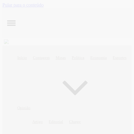
Pular para o conteúdo
Início
Contagem
Minas
Política
Economia
Esportes
Opinião
Artigo
Editorial
Charge