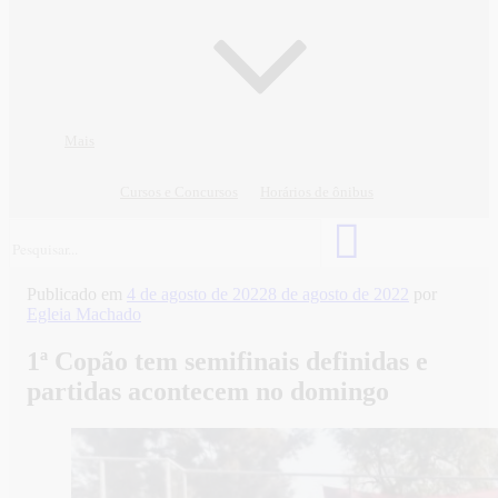
Mais
Cursos e Concursos
Horários de ônibus
Publicado em
4 de agosto de 2022
8 de agosto de 2022
por
Egleia Machado
1ª Copão tem semifinais definidas e
partidas acontecem no domingo