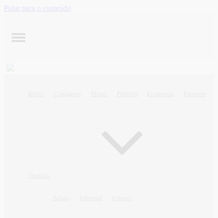
Pular para o conteúdo
Início
Contagem
Minas
Política
Economia
Esportes
Opinião
Artigo
Editorial
Charge