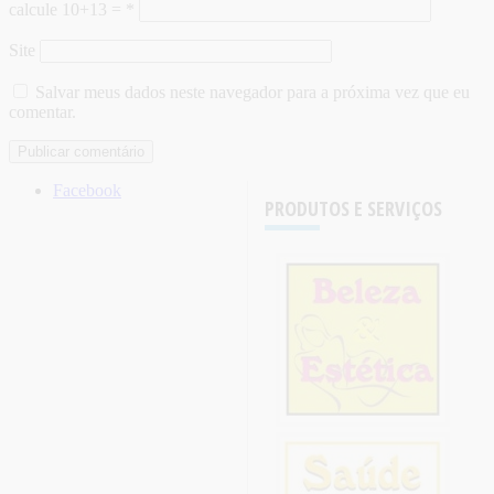
calcule 10+13 =
*
Site
Salvar meus dados neste navegador para a próxima vez que eu
comentar.
Facebook
PRODUTOS E SERVIÇOS