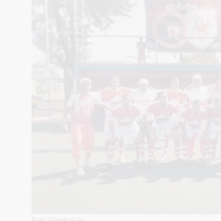
Foto Divulgação