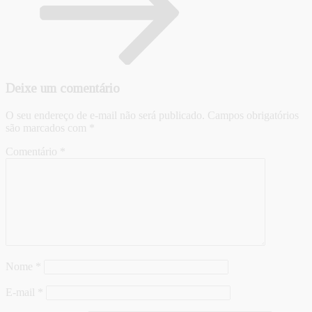
Deixe um comentário
O seu endereço de e-mail não será publicado.
Campos obrigatórios
são marcados com
*
Comentário
*
Nome
*
E-mail
*